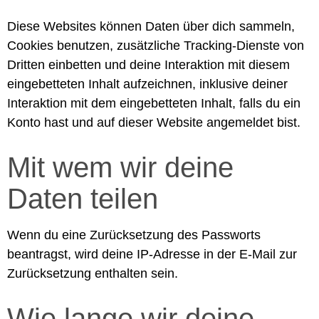
Diese Websites können Daten über dich sammeln,
Cookies benutzen, zusätzliche Tracking-Dienste von
Dritten einbetten und deine Interaktion mit diesem
eingebetteten Inhalt aufzeichnen, inklusive deiner
Interaktion mit dem eingebetteten Inhalt, falls du ein
Konto hast und auf dieser Website angemeldet bist.
Mit wem wir deine
Daten teilen
Wenn du eine Zurücksetzung des Passworts
beantragst, wird deine IP-Adresse in der E-Mail zur
Zurücksetzung enthalten sein.
Wie lange wir deine