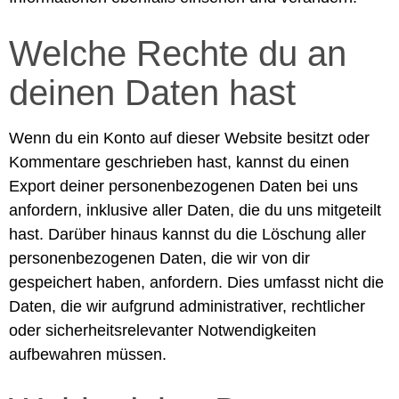
Welche Rechte du an
deinen Daten hast
Wenn du ein Konto auf dieser Website besitzt oder
Kommentare geschrieben hast, kannst du einen
Export deiner personenbezogenen Daten bei uns
anfordern, inklusive aller Daten, die du uns mitgeteilt
hast. Darüber hinaus kannst du die Löschung aller
personenbezogenen Daten, die wir von dir
gespeichert haben, anfordern. Dies umfasst nicht die
Daten, die wir aufgrund administrativer, rechtlicher
oder sicherheitsrelevanter Notwendigkeiten
aufbewahren müssen.