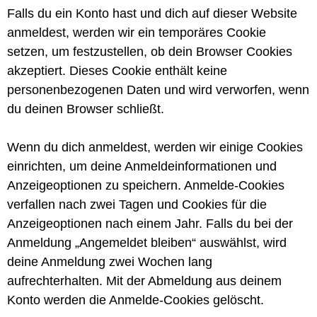
Falls du ein Konto hast und dich auf dieser Website
anmeldest, werden wir ein temporäres Cookie
setzen, um festzustellen, ob dein Browser Cookies
akzeptiert. Dieses Cookie enthält keine
personenbezogenen Daten und wird verworfen, wenn
du deinen Browser schließt.
Wenn du dich anmeldest, werden wir einige Cookies
einrichten, um deine Anmeldeinformationen und
Anzeigeoptionen zu speichern. Anmelde-Cookies
verfallen nach zwei Tagen und Cookies für die
Anzeigeoptionen nach einem Jahr. Falls du bei der
Anmeldung „Angemeldet bleiben“ auswählst, wird
deine Anmeldung zwei Wochen lang
aufrechterhalten. Mit der Abmeldung aus deinem
Konto werden die Anmelde-Cookies gelöscht.