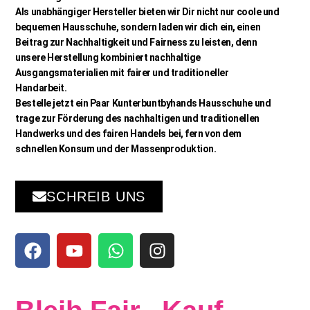
Als unabhängiger Hersteller bieten wir Dir nicht nur coole und
bequemen Hausschuhe, sondern laden wir dich ein, einen
Beitrag zur Nachhaltigkeit und Fairness zu leisten, denn
unsere Herstellung kombiniert nachhaltige
Ausgangsmaterialien mit fairer und traditioneller
Handarbeit.
Bestelle jetzt ein Paar Kunterbuntbyhands Hausschuhe und
trage zur Förderung des nachhaltigen und traditionellen
Handwerks und des fairen Handels bei, fern von dem
schnellen Konsum und der Massenproduktion.
SCHREIB UNS