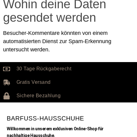
Wohin deine Daten
gesendet werden
Besucher-Kommentare könnten von einem
automatisierten Dienst zur Spam-Erkennung
untersucht werden.
30 Tage Rückgaberecht
Gratis Versand
Sichere Bezahlung
BARFUSS-HAUSSCHUHE
Willkommen in unserem exklusiven Online-Shop für
nachhaltige Hausschuhe.