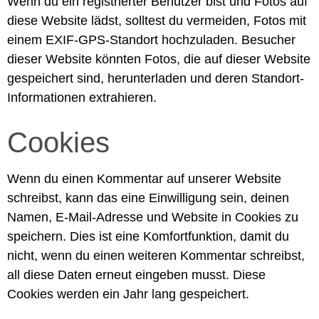
Wenn du ein registrierter Benutzer bist und Fotos auf
diese Website lädst, solltest du vermeiden, Fotos mit
einem EXIF-GPS-Standort hochzuladen. Besucher
dieser Website könnten Fotos, die auf dieser Website
gespeichert sind, herunterladen und deren Standort-
Informationen extrahieren.
Cookies
Wenn du einen Kommentar auf unserer Website
schreibst, kann das eine Einwilligung sein, deinen
Namen, E-Mail-Adresse und Website in Cookies zu
speichern. Dies ist eine Komfortfunktion, damit du
nicht, wenn du einen weiteren Kommentar schreibst,
all diese Daten erneut eingeben musst. Diese
Cookies werden ein Jahr lang gespeichert.