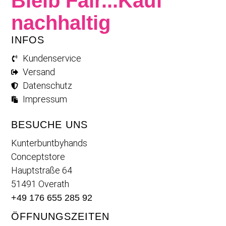
Bleib Fair...Kauf
nachhaltig
INFOS
Kundenservice
Versand
Datenschutz
Impressum
BESUCHE UNS
Kunterbuntbyhands
Conceptstore
Hauptstraße 64
51491 Overath
+49 176 655 285 92
ÖFFNUNGSZEITEN