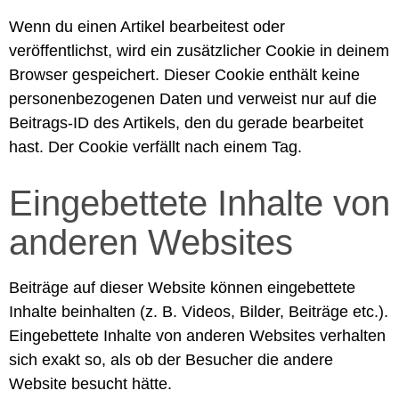
Wenn du einen Artikel bearbeitest oder
veröffentlichst, wird ein zusätzlicher Cookie in deinem
Browser gespeichert. Dieser Cookie enthält keine
personenbezogenen Daten und verweist nur auf die
Beitrags-ID des Artikels, den du gerade bearbeitet
hast. Der Cookie verfällt nach einem Tag.
Eingebettete Inhalte von
anderen Websites
Beiträge auf dieser Website können eingebettete
Inhalte beinhalten (z. B. Videos, Bilder, Beiträge etc.).
Eingebettete Inhalte von anderen Websites verhalten
sich exakt so, als ob der Besucher die andere
Website besucht hätte.