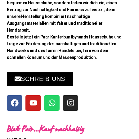
bequemen Hausschuhe, sondern laden wir dich ein, einen
Beitrag zur Nachhaltigkeit und Fairness zu leisten, denn
unsere Herstellung kombiniert nachhaltige
Ausgangsmaterialien mit fairer und traditioneller
Handarbeit.
Bestelle jetzt ein Paar Kunterbuntbyhands Hausschuhe und
trage zur Förderung des nachhaltigen und traditionellen
Handwerks und des fairen Handels bei, fern von dem
schnellen Konsum und der Massenproduktion.
SCHREIB UNS
Bleib Fair...Kauf nachhaltig