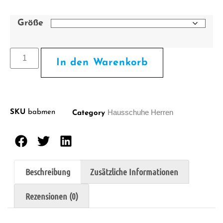
Größe
In den Warenkorb
Hausschuhe Herren
SKU
babmen
Category
Beschreibung
Zusätzliche Informationen
Rezensionen (0)