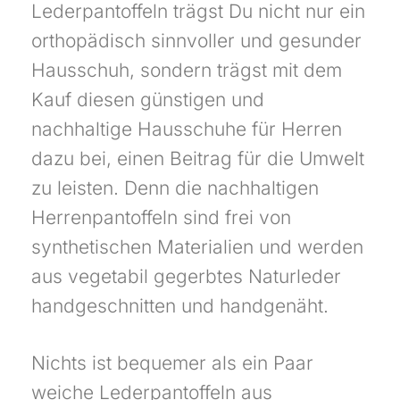
Lederpantoffeln trägst Du nicht nur ein
orthopädisch sinnvoller und gesunder
Hausschuh, sondern trägst mit dem
Kauf diesen günstigen und
nachhaltige Hausschuhe für Herren
dazu bei, einen Beitrag für die Umwelt
zu leisten. Denn die nachhaltigen
Herrenpantoffeln sind frei von
synthetischen Materialien und werden
aus vegetabil gegerbtes Naturleder
handgeschnitten und handgenäht.
Nichts ist bequemer als ein Paar
weiche Lederpantoffeln aus