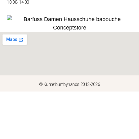
10:00- 14:00
© Kunterbuntbyhands 2013-2026