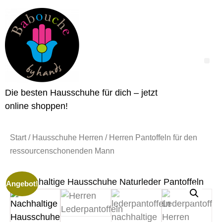
Die besten Hausschuhe für dich – jetzt
online shoppen!
Start
/
Hausschuhe Herren
/ Herren Pantoffeln für den
ressourcenschonenden Mann
Angebot!