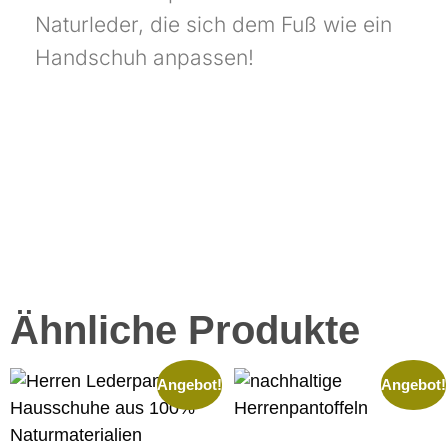
Naturleder, die sich dem Fuß wie ein
Handschuh anpassen!
Ähnliche Produkte
Angebot!
Angebot!