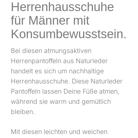
Herrenhausschuhe
für Männer mit
Konsumbewusstsein.
Bei diesen atmungsaktiven
Herrenpantoffeln aus Naturleder
handelt es sich um nachhaltige
Herrenhausschuhe. Diese Naturleder
Pantoffeln lassen Deine Füße atmen,
während sie warm und gemütlich
bleiben.
Mit diesen leichten und weichen